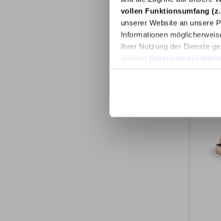
vollen Funktionsumfang (z.
unserer Website an unsere Pa
Informationen möglicherweis
Ihrer Nutzung der Dienste ge
unserer
Datenschutzerklär