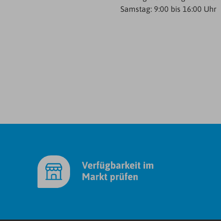
Samstag: 9:00 bis 16:00 Uhr