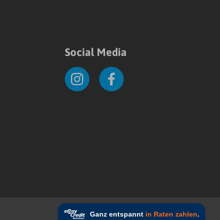
Social Media