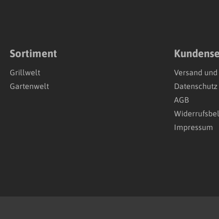
Sortiment
Kundense
Grillwelt
Versand und
Gartenwelt
Datenschutz
AGB
Widerrufsbe
Impressum