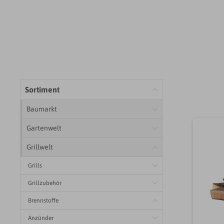
Sortiment
Baumarkt
Gartenwelt
Grillwelt
Grills
Grillzubehör
Brennstoffe
Anzünder