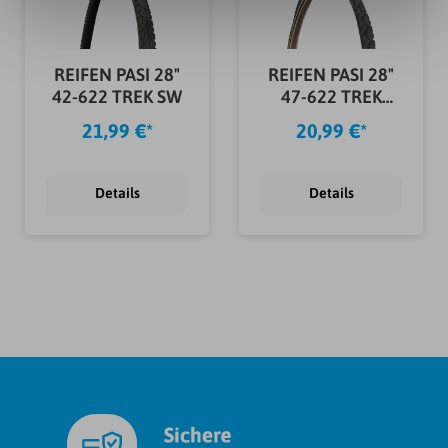
REIFEN PASI 28"
REIFEN PASI 28"
42-622 TREK SW
47-622 TREK
SCHW. REFLEX
21,99 €*
20,99 €*
Details
Details