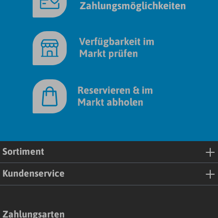
Sortiment
Kundenservice
Zahlungsarten