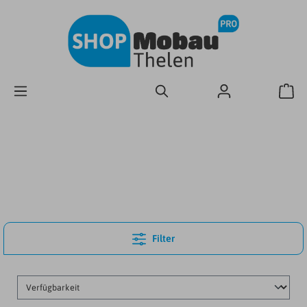
Filter