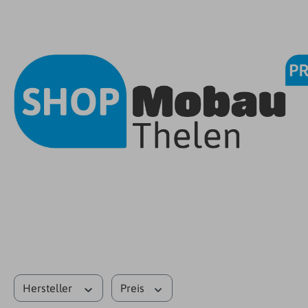
Hersteller
Preis