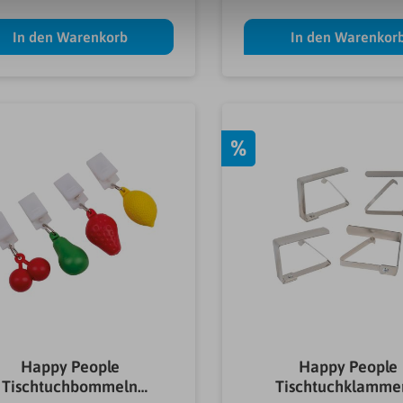
In den Warenkorb
In den Warenkor
%
Happy People
Happy People
Tischtuchbommeln
Tischtuchklamme