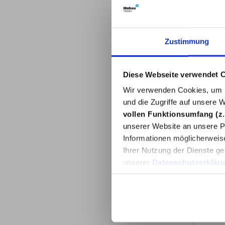
Zustimmung
Diese Webseite verwendet 
Wir verwenden Cookies, um I
und die Zugriffe auf unsere 
S
vollen Funktionsumfang (z.
unserer Website an unsere Pa
Informationen möglicherweis
Ihrer Nutzung der Dienste ge
unserer
Datenschutzerklär