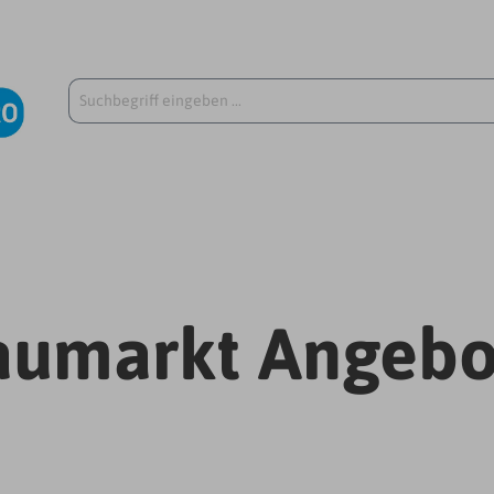
aumarkt Angebo