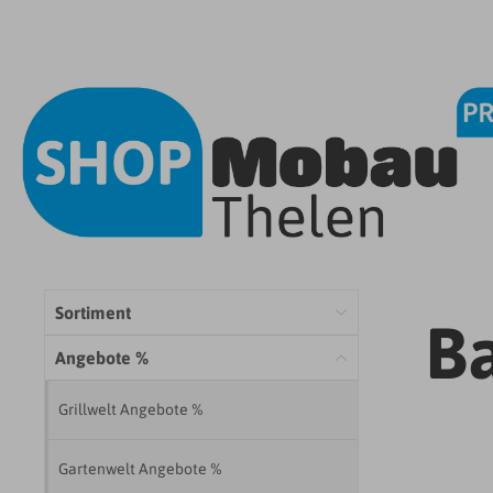
Sortiment
B
Angebote %
Grillwelt Angebote %
Gartenwelt Angebote %