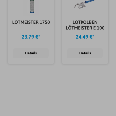
LÖTMEISTER 1750
LÖTKOLBEN
LÖTMEISTER E 100
23,79 €*
24,49 €*
Details
Details