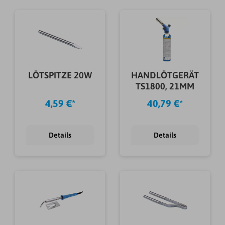
LÖTSPITZE 20W
HANDLÖTGERÄT
TS1800, 21MM
4,59 €*
40,79 €*
Details
Details