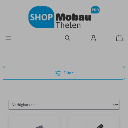
Filter