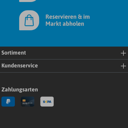
Sortiment
Kundenservice
Zahlungsarten