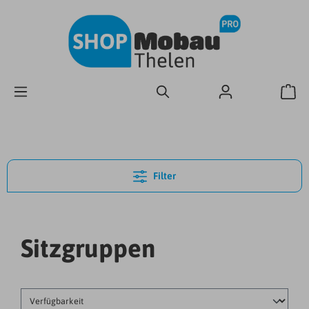
Filter
Sitzgruppen