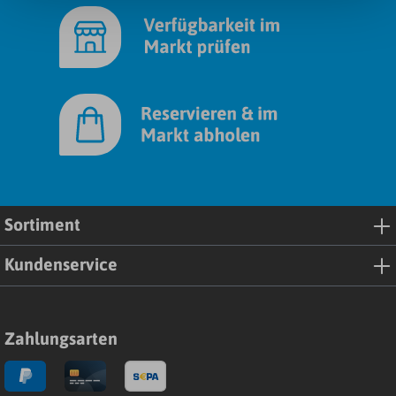
Sortiment
Kundenservice
Zahlungsarten