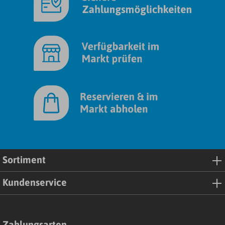
Sortiment
Kundenservice
Zahlungsarten