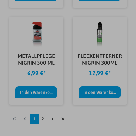
METALLPFLEGE
FLECKENTFERNER
NIGRIN 300 ML
NIGRIN 300ML
6,99 €*
12,99 €*
In den Warenkorb
In den Warenkorb
1
2