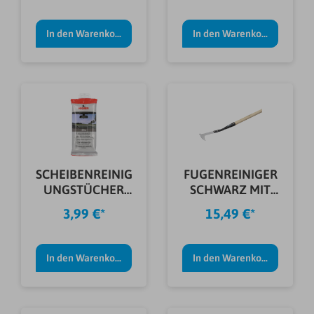
In den Warenkorb
In den Warenkorb
SCHEIBENREINIG
FUGENREINIGER
UNGSTÜCHER
SCHWARZ MIT
NIGRIN 20ST.
STIEL
3,99 €*
15,49 €*
In den Warenkorb
In den Warenkorb