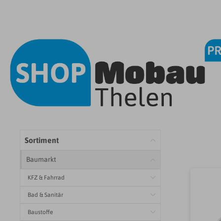
Sortiment
Baumarkt
KFZ & Fahrrad
Bad & Sanitär
Baustoffe