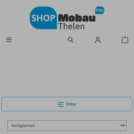
Filter