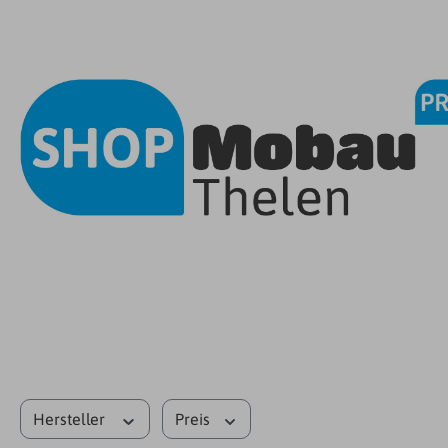
Hersteller
Preis