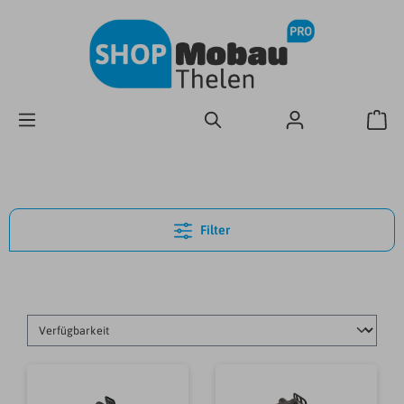
Filter