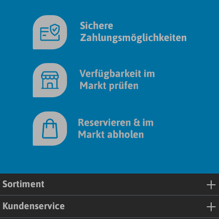
Sortiment
Kundenservice