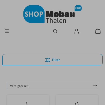
Filter