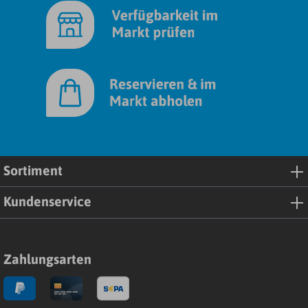
Sortiment
Kundenservice
Zahlungsarten