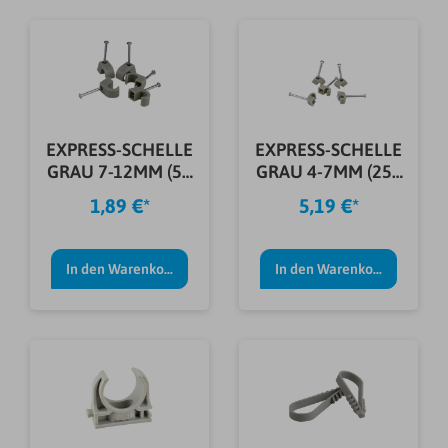
EXPRESS-SCHELLE
EXPRESS-SCHELLE
GRAU 7-12MM (50
GRAU 4-7MM (250
STÜCK)
STÜCK)
1,89 €*
5,19 €*
In den Warenkorb
In den Warenkorb