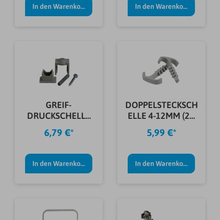
In den Warenkorb
In den Warenkorb
GREIF-
DOPPELSTECKSCH
DRUCKSCHELLE
ELLE 4-12MM (20
GRAU (6 STÜCK)
STÜCK)
6,79 €*
5,99 €*
In den Warenkorb
In den Warenkorb