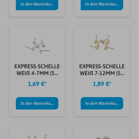
In den Warenkorb
In den Warenkorb
EXPRESS-SCHELLE
EXPRESS-SCHELLE
WEIß 4-7MM (50
WEIß 7-12MM (50
STÜCK)
STÜCK)
1,69 €*
1,89 €*
In den Warenkorb
In den Warenkorb