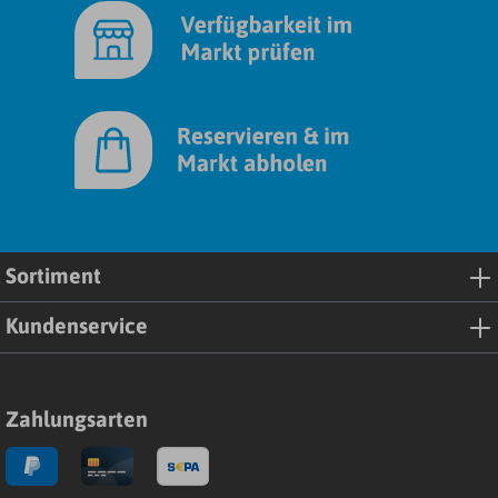
Sortiment
Kundenservice
Zahlungsarten