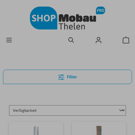
Filter