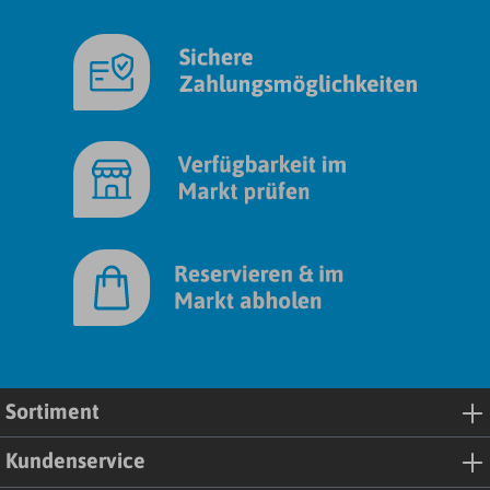
Sortiment
Kundenservice