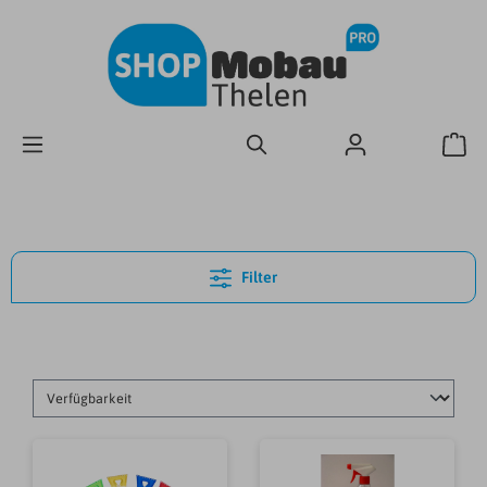
Filter