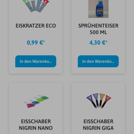
EISKRATZER ECO
SPRÜHENTEISER
500 ML
0,99 €*
4,30 €*
In den Warenkorb
In den Warenkorb
EISSCHABER
EISSCHABER
NIGRIN NANO
NIGRIN GIGA