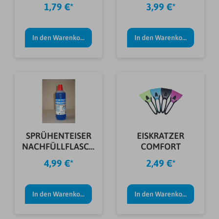
1,79 €*
3,99 €*
In den Warenkorb
In den Warenkorb
SPRÜHENTEISER
EISKRATZER
NACHFÜLLFLASCH
COMFORT
E 1 L
4,99 €*
2,49 €*
In den Warenkorb
In den Warenkorb