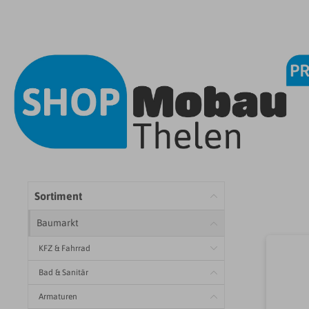
Sortiment
Baumarkt
KFZ & Fahrrad
Bad & Sanitär
Armaturen