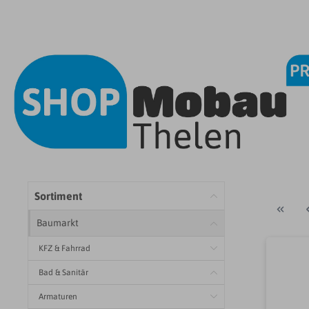
Sortiment
Baumarkt
KFZ & Fahrrad
Bad & Sanitär
Armaturen