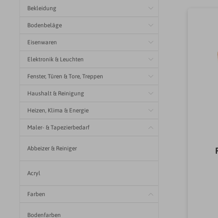
Bekleidung
Bodenbeläge
Eisenwaren
Elektronik & Leuchten
Fenster, Türen & Tore, Treppen
Haushalt & Reinigung
Heizen, Klima & Energie
Maler- & Tapezierbedarf
Abbeizer & Reiniger
Acryl
Farben
Bodenfarben