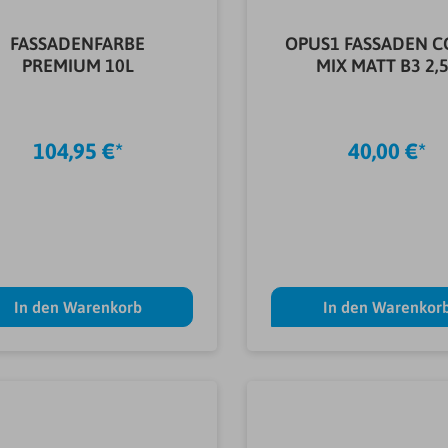
FASSADENFARBE
OPUS1 FASSADEN 
PREMIUM 10L
MIX MATT B3 2,
104,95 €*
40,00 €*
In den Warenkorb
In den Warenkor