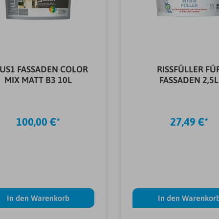
US1 FASSADEN COLOR
RISSFÜLLER FÜ
MIX MATT B3 10L
FASSADEN 2,5L
100,00 €*
27,49 €*
In den Warenkorb
In den Warenkor