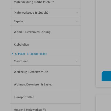
Malerkleidung & Arbeitsschutz
Malerwerkzeug & -Zubehör
Tapeten
Wand-& Deckenverkleidung
Klebefolien
zu Maler- & Tapezierbedarf
Maschinen
Werkzeug & Arbeitsschutz
Wohnen, Dekorieren & Basteln
Transporthilfen
Hölzer & Holzwerkstoffe