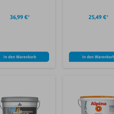
36,99 €*
25,49 €*
In den Warenkorb
In den Warenkor