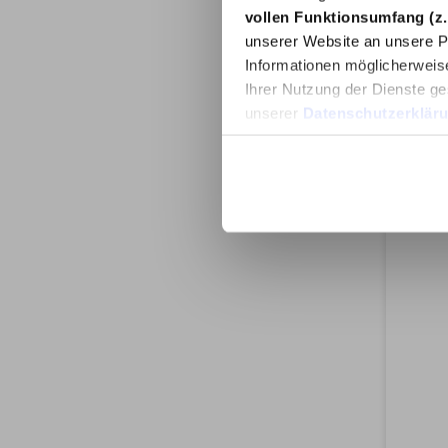
vollen Funktionsumfang (z.
unserer Website an unsere Pa
Informationen möglicherweis
Ihrer Nutzung der Dienste ge
unserer
Datenschutzerklär