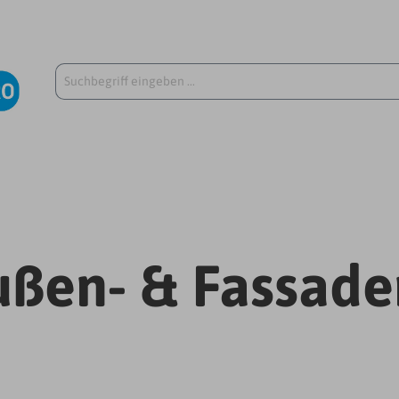
ußen- & Fassade