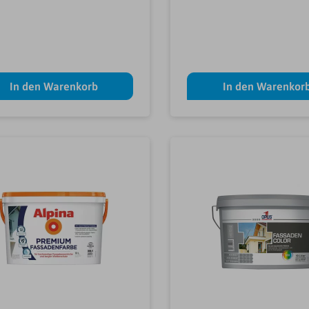
In den Warenkorb
In den Warenkor