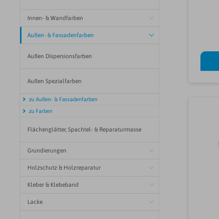
Innen- & Wandfarben
Außen- & Fassadenfarben
Außen Dispersionsfarben
Außen Spezialfarben
zu Außen- & Fassadenfarben
zu Farben
Flächenglätter, Spachtel- & Reparaturmasse
Grundierungen
Holzschutz & Holzreparatur
Kleber & Klebeband
Lacke