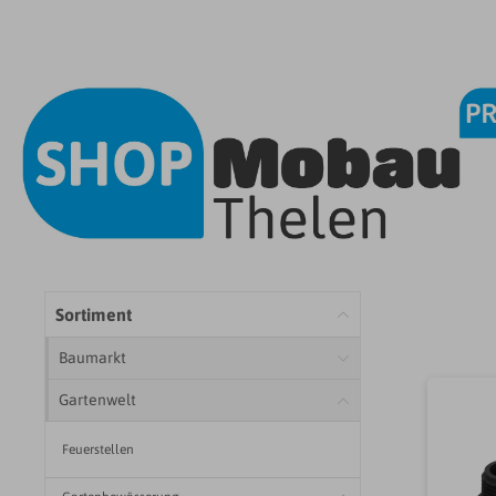
Sortiment
Baumarkt
Gartenwelt
Feuerstellen