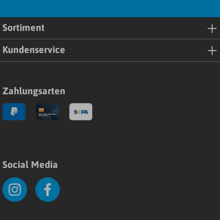
Sortiment
Kundenservice
Zahlungsarten
Social Media