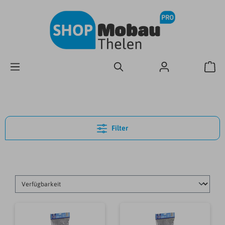
Filter