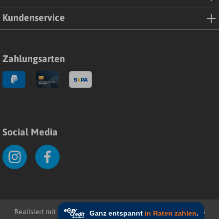
Kundenservice
Zahlungsarten
Social Media
Realisiert mit Shopware
Impressum
Datenschutz
AGB