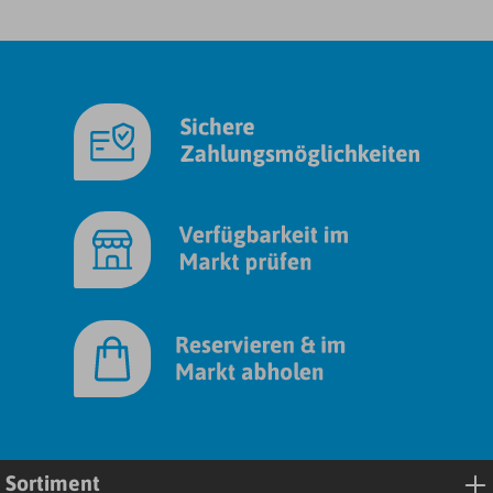
Sortiment