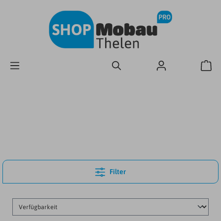
Filter