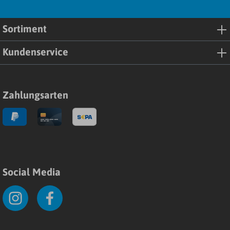
Sortiment
Kundenservice
Zahlungsarten
Social Media