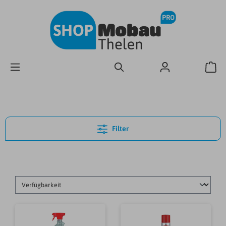
Filter