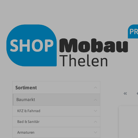
Sortiment
Baumarkt
KFZ & Fahrrad
Bad & Sanitär
Armaturen