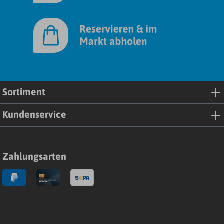
Sortiment
Kundenservice
Zahlungsarten