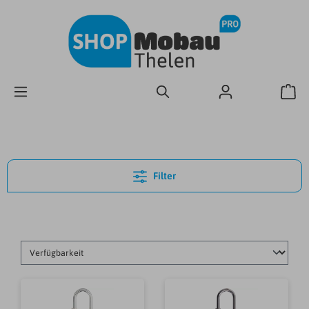
Filter