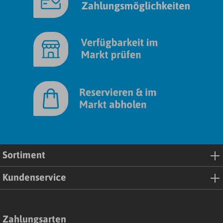
Sortiment
Kundenservice
Zahlungsarten