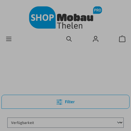
Filter