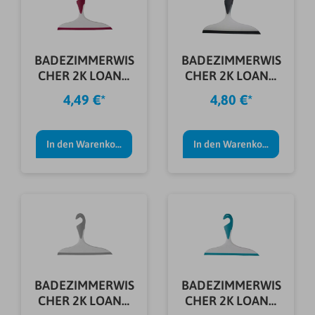
BADEZIMMERWIS
BADEZIMMERWIS
CHER 2K LOANO
CHER 2K LOANO
ROSA
SCHWARZ
4,49 €*
4,80 €*
In den Warenkorb
In den Warenkorb
BADEZIMMERWIS
BADEZIMMERWIS
CHER 2K LOANO
CHER 2K LOANO