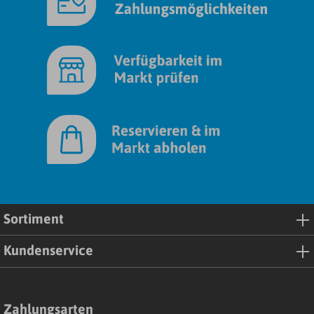
Sortiment
Kundenservice
Zahlungsarten