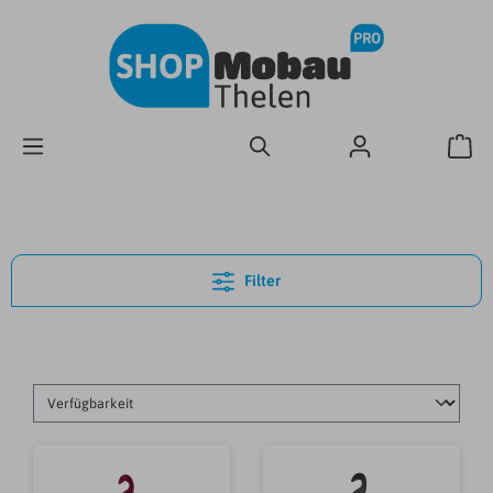
Filter