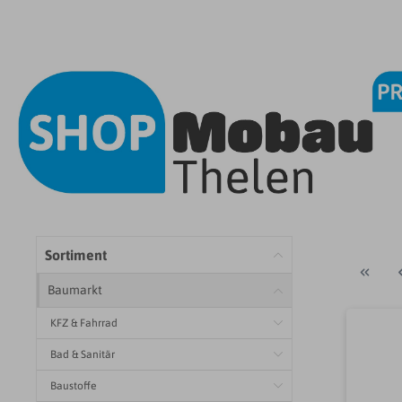
Sortiment
Baumarkt
KFZ & Fahrrad
Bad & Sanitär
Baustoffe