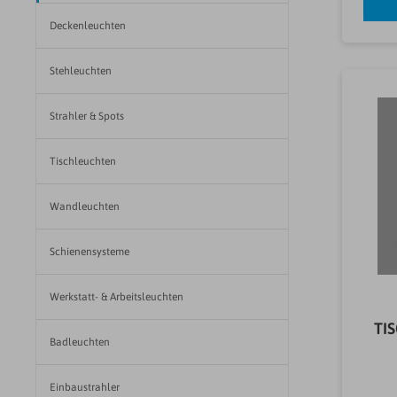
Deckenleuchten
Stehleuchten
Strahler & Spots
Tischleuchten
Wandleuchten
Schienensysteme
Werkstatt- & Arbeitsleuchten
TI
Badleuchten
Einbaustrahler