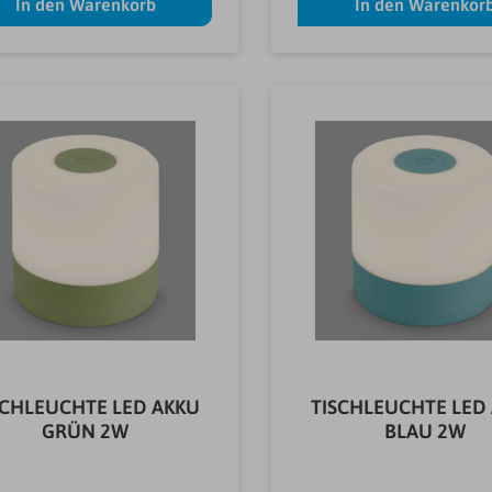
In den Warenkorb
In den Warenkor
SCHLEUCHTE LED AKKU
TISCHLEUCHTE LED
GRÜN 2W
BLAU 2W