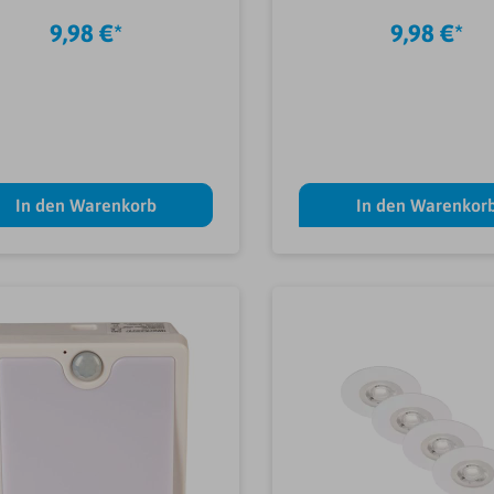
9,98 €*
9,98 €*
In den Warenkorb
In den Warenkor