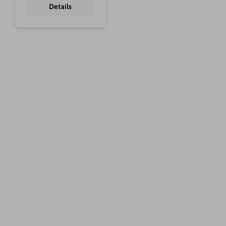
Details