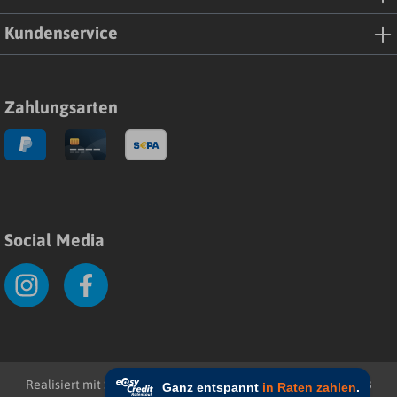
Kundenservice
Zahlungsarten
Social Media
Realisiert mit Shopware
Impressum
Datenschutz
AGB