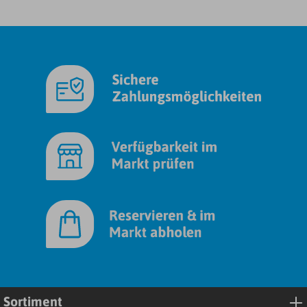
Sortiment