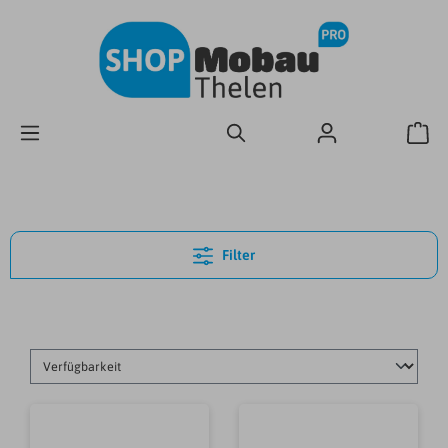
Filter