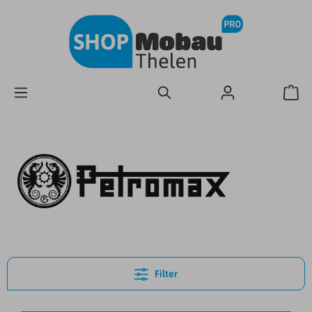
Filter