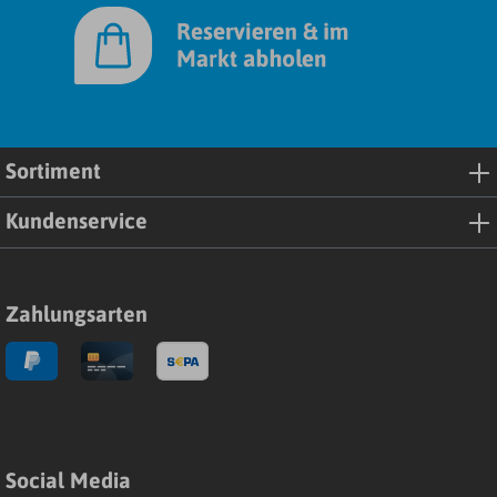
Sortiment
Kundenservice
Zahlungsarten
Social Media