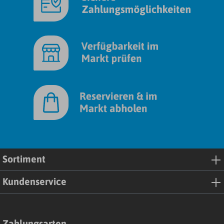
Sortiment
Kundenservice
Zahlungsarten