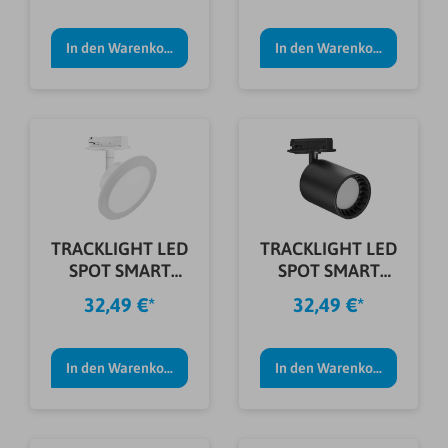
In den Warenkorb
In den Warenkorb
TRACKLIGHT LED
TRACKLIGHT LED
SPOT SMART
SPOT SMART
CIRCLE 6,5W WT
OSAKA 8W BK
32,49 €*
32,49 €*
In den Warenkorb
In den Warenkorb