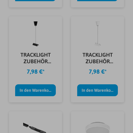
TRACKLIGHT
TRACKLIGHT
ZUBEHÖR
ZUBEHÖR
PENDELSATZ
PENDELSATZ
7,98 €*
7,98 €*
SCHWARZ
WEIß
In den Warenkorb
In den Warenkorb