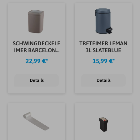
SCHWINGDECKELE
TRETEIMER LEMAN
IMER BARCELONA
3L SLATEBLUE
L TAUPE
22,99 €*
15,99 €*
Details
Details