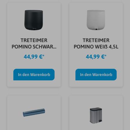
TRETEIMER
TRETEIMER
POMINO SCHWARZ
POMINO WEIß 4,5L
4,5L
44,99 €*
44,99 €*
In den Warenkorb
In den Warenkorb