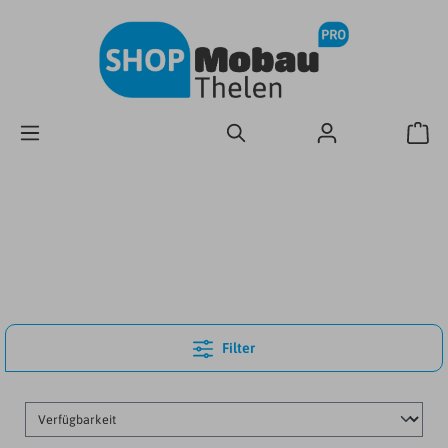
Filter