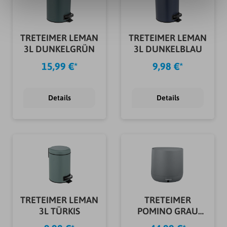
TRETEIMER LEMAN
TRETEIMER LEMAN
3L DUNKELGRÜN
3L DUNKELBLAU
15,99 €*
9,98 €*
Details
Details
TRETEIMER LEMAN
TRETEIMER
3L TÜRKIS
POMINO GRAU
4,5L