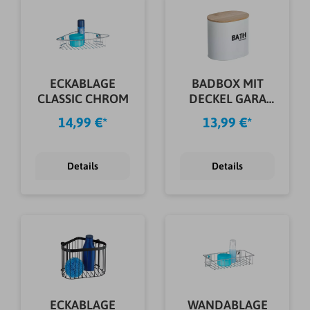
ECKABLAGE
BADBOX MIT
CLASSIC CHROM
DECKEL GARA
WEIß
14,99 €*
13,99 €*
Details
Details
ECKABLAGE
WANDABLAGE