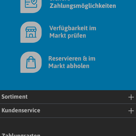
Sortiment
Kundenservice
Zahlungsarten