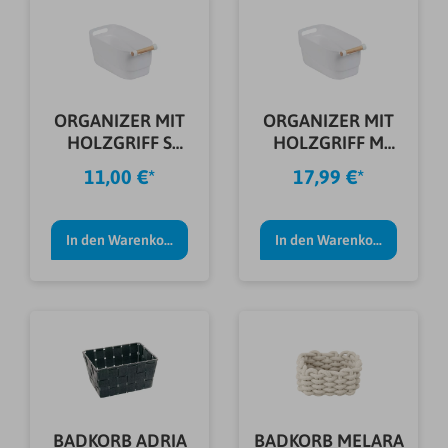
ORGANIZER MIT
ORGANIZER MIT
HOLZGRIFF S
HOLZGRIFF M
WEIß
WEIß
11,00 €*
17,99 €*
In den Warenkorb
In den Warenkorb
BADKORB ADRIA
BADKORB MELARA