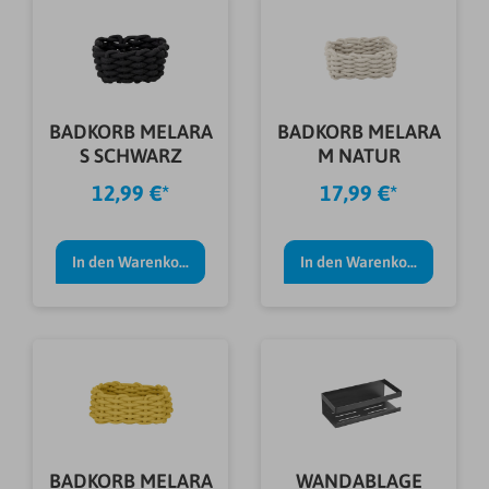
BADKORB MELARA
BADKORB MELARA
S SCHWARZ
M NATUR
12,99 €*
17,99 €*
In den Warenkorb
In den Warenkorb
BADKORB MELARA
WANDABLAGE