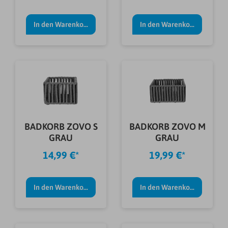
In den Warenkorb
In den Warenkorb
BADKORB ZOVO S
BADKORB ZOVO M
GRAU
GRAU
14,99 €*
19,99 €*
In den Warenkorb
In den Warenkorb