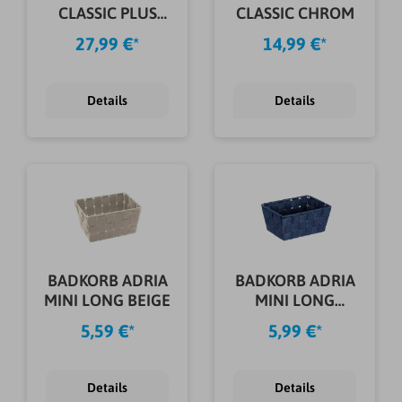
CLASSIC PLUS
CLASSIC CHROM
SCHWARZ
27,99 €*
14,99 €*
Details
Details
BADKORB ADRIA
BADKORB ADRIA
MINI LONG BEIGE
MINI LONG
DUNKELBLAU
5,59 €*
5,99 €*
Details
Details