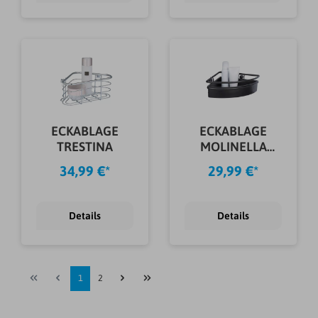
ECKABLAGE
ECKABLAGE
TRESTINA
MOLINELLA
SCHWARZ
34,99 €*
29,99 €*
Details
Details
1
2