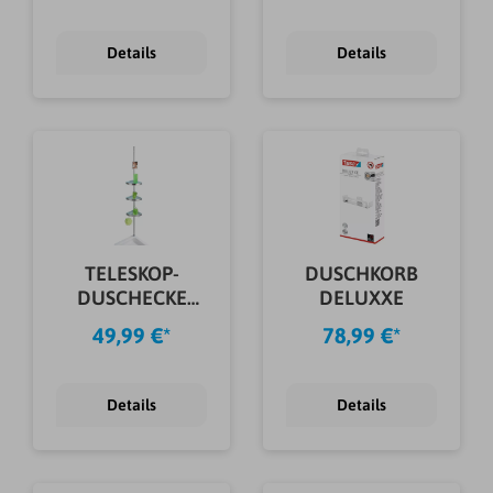
Details
Details
TELESKOP-
DUSCHKORB
DUSCHECKE
DELUXXE
PREMIUM 135-
49,99 €*
78,99 €*
260CM
Details
Details