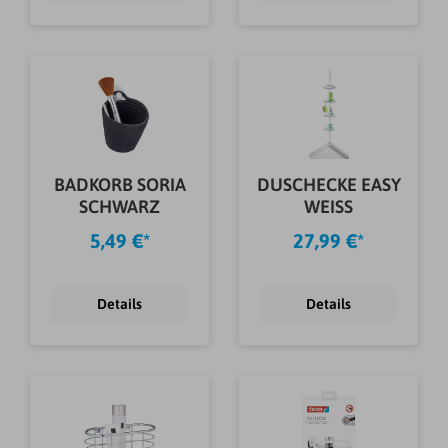
BADKORB SORIA
DUSCHECKE EASY
SCHWARZ
WEISS
5,49 €*
27,99 €*
Details
Details