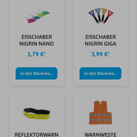
EISSCHABER
EISSCHABER
NIGRIN NANO
NIGRIN GIGA
1,79 €*
3,99 €*
In den Warenkorb
In den Warenkorb
REFLEKTORWARN
WARNWESTE