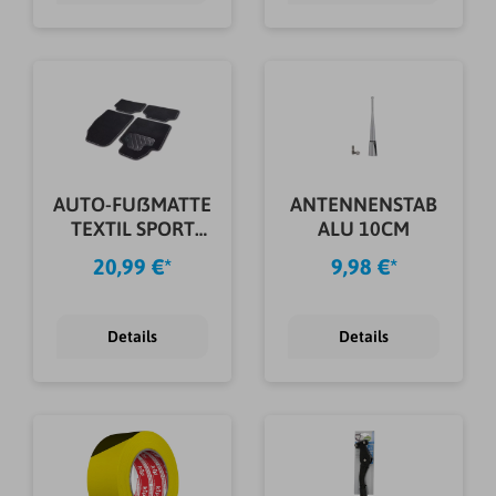
AUTO-FUßMATTE
ANTENNENSTAB
TEXTIL SPORT
ALU 10CM
GRAU
20,99 €*
9,98 €*
Details
Details