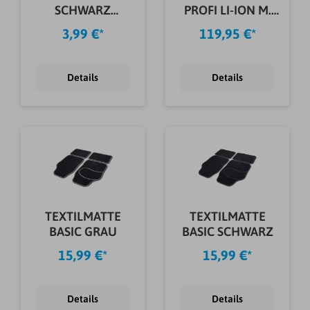
SCHWARZ
PROFI LI-ION M.
42X29CM
KOMPRESSOR
3,99 €*
119,95 €*
Details
Details
TEXTILMATTE
TEXTILMATTE
BASIC GRAU
BASIC SCHWARZ
15,99 €*
15,99 €*
Details
Details