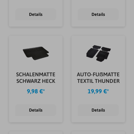
Details
Details
SCHALENMATTE
AUTO-FUßMATTE
SCHWARZ HECK
TEXTIL THUNDER
9,98 €*
19,99 €*
Details
Details