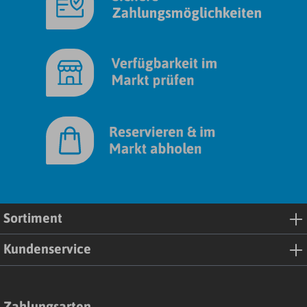
Sortiment
Kundenservice
Zahlungsarten