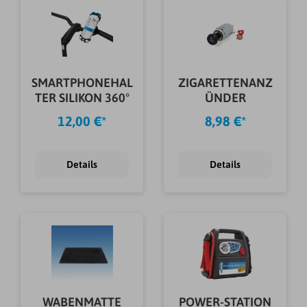
SMARTPHONEHAL
ZIGARETTENANZ
TER SILIKON 360°
ÜNDER
12,00 €*
8,98 €*
Details
Details
WABENMATTE
POWER-STATION