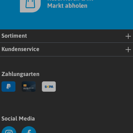
Sortiment
Kundenservice
Zahlungsarten
Social Media