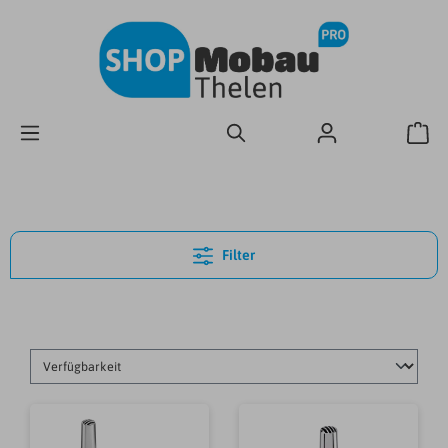
Filter