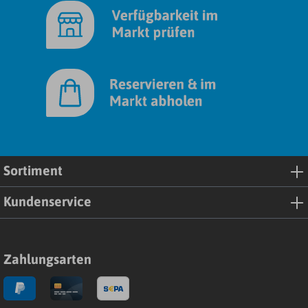
Sortiment
Kundenservice
Zahlungsarten