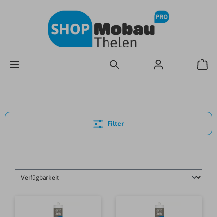
Filter