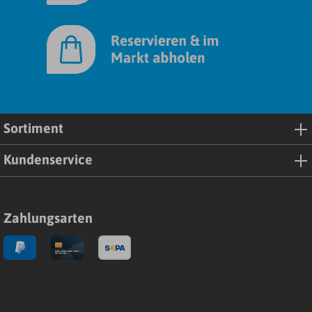
Sortiment
Kundenservice
Zahlungsarten