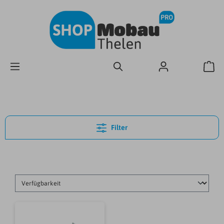
Filter