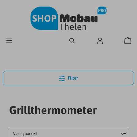
Filter
Grillthermometer