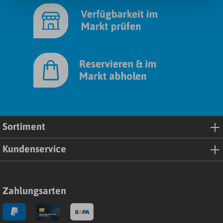
Sortiment
Kundenservice
Zahlungsarten