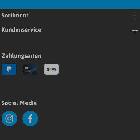
Sortiment
Kundenservice
Zahlungsarten
Social Media