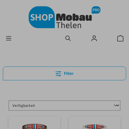
Filter