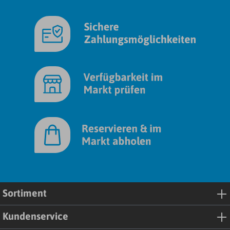
Sortiment
Kundenservice