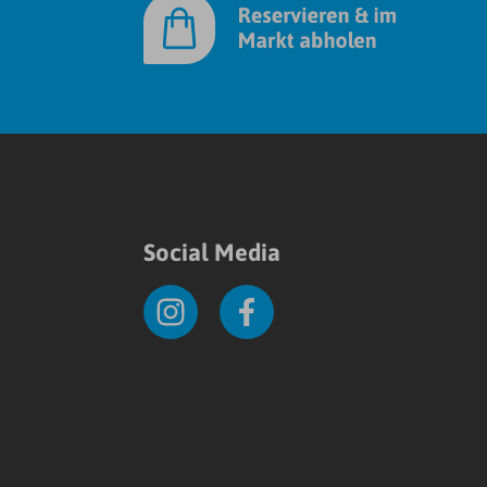
Social Media