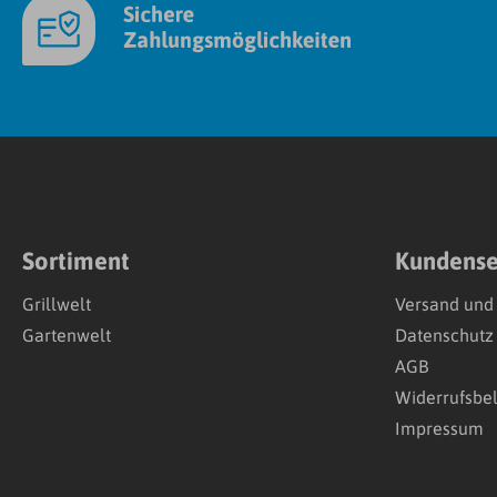
Sortiment
Kundense
Grillwelt
Versand und
Gartenwelt
Datenschutz
AGB
Widerrufsbe
Impressum