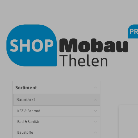
Sortiment
Baumarkt
KFZ & Fahrrad
Bad & Sanitär
Baustoffe