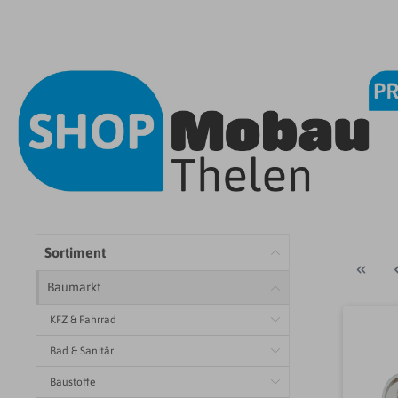
Sortiment
Baumarkt
KFZ & Fahrrad
Bad & Sanitär
Baustoffe