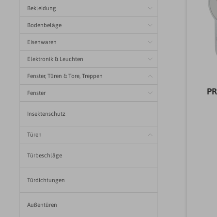
Bekleidung
Bodenbeläge
Eisenwaren
Elektronik & Leuchten
Fenster, Türen & Tore, Treppen
PR
Fenster
Insektenschutz
Türen
Türbeschläge
Türdichtungen
Außentüren