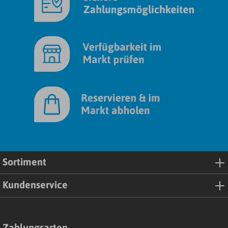
Sortiment
Kundenservice
Zahlungsarten