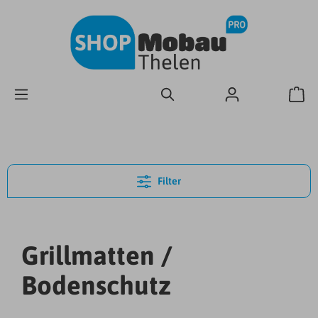
Filter
Grillmatten /
Bodenschutz