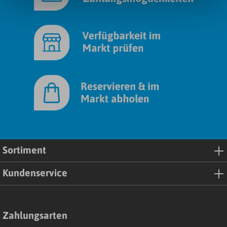
Sortiment
Kundenservice
Zahlungsarten