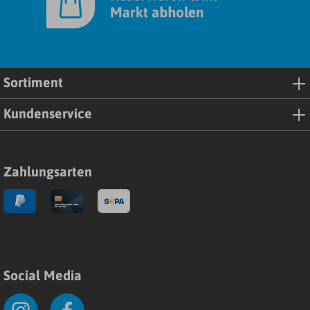
Sortiment
Kundenservice
Zahlungsarten
Social Media