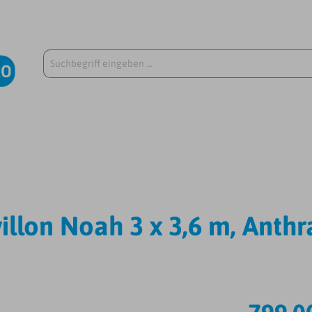
llon Noah 3 x 3,6 m, Anthr