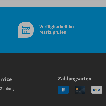
Zahlungsarten
rvice
 Zahlung