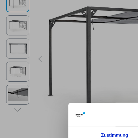
Zustimmung