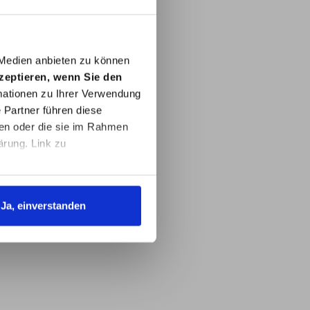
 Medien anbieten zu können
kzeptieren, wenn Sie den
ationen zu Ihrer Verwendung
 Partner führen diese
ben oder die sie im Rahmen
ärung. Link zu
Ja, einverstanden