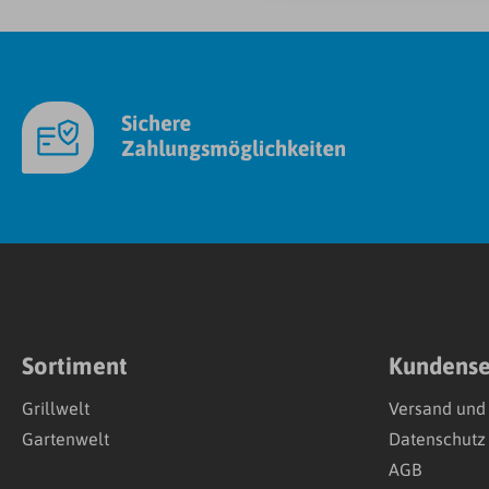
Sortiment
Kundense
Grillwelt
Versand und
Gartenwelt
Datenschutz
AGB