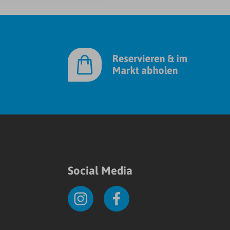
Social Media