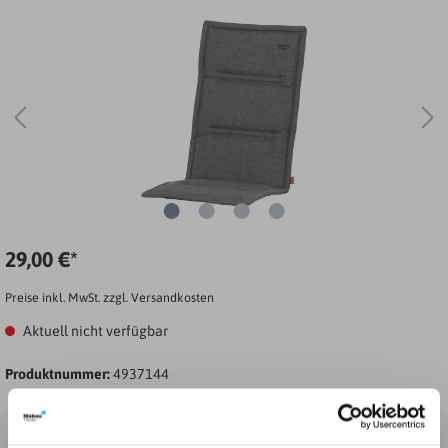
29,00 €*
Preise inkl. MwSt. zzgl. Versandkosten
Aktuell nicht verfügbar
Produktnummer:
4937144