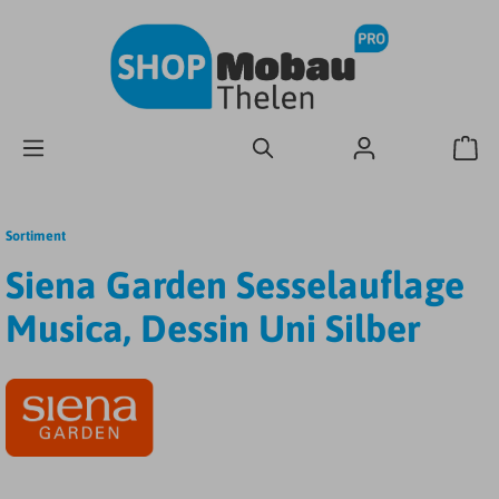
Sortiment
Siena Garden Sesselauflage
Musica, Dessin Uni Silber