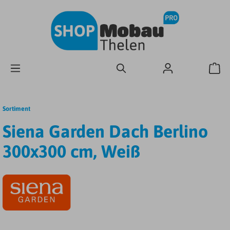
Sortiment
Siena Garden Dach Berlino
300x300 cm, Weiß