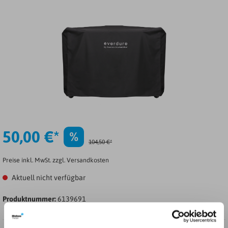
50,00 €*
%
104,50 €*
Preise inkl. MwSt. zzgl. Versandkosten
Aktuell nicht verfügbar
Produktnummer:
6139691