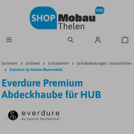
Sortiment
Grillwelt
Grillzubehör
Grillabdeckungen / Schutzhüllen
Everdure by Heston Blumenthal
Everdure Premium
Abdeckhaube für HUB