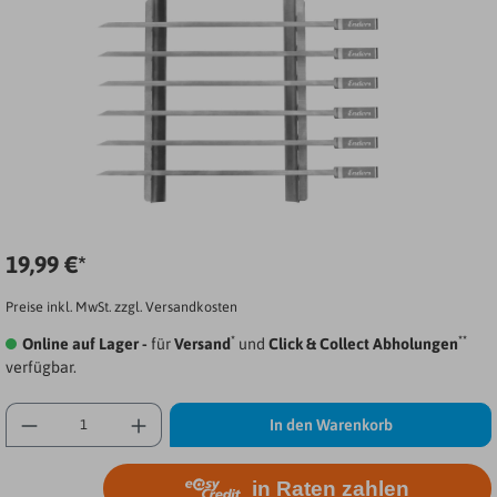
19,99 €*
Preise inkl. MwSt. zzgl. Versandkosten
*
**
Online auf Lager -
für
Versand
und
Click & Collect Abholungen
verfügbar.
In den Warenkorb