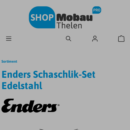
Sortiment
Enders Schaschlik-Set
Edelstahl