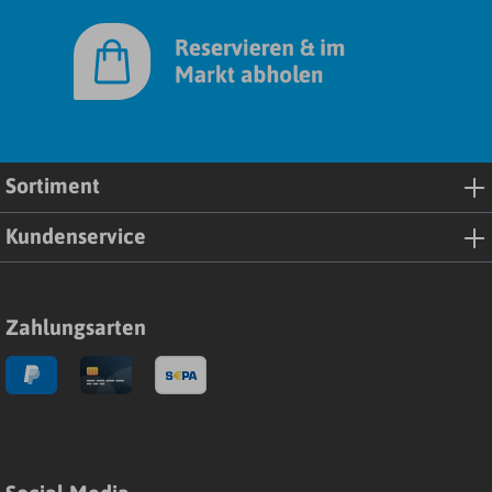
Sortiment
Kundenservice
Zahlungsarten