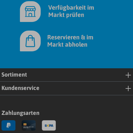
Sortiment
Kundenservice
Zahlungsarten