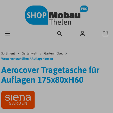
Sortiment
Gartenwelt
Gartenmöbel
Wetterschutzhüllen / Auflagenboxen
Aerocover Tragetasche für
Auflagen 175x80xH60